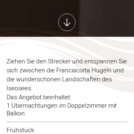
Ziehen Sie den Strecker und entspannen Sie
sich zwischen die Franciacorta Hügeln und
die wunderschönen Landschaften des
Iseosees.
Das Angebot beinhaltet:
1 Übernachtungen im Doppelzimmer mit
Balkon
Frühstück