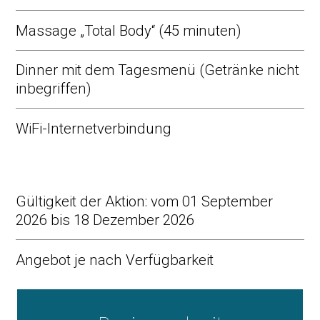
Massage „Total Body“ (45 minuten)
Dinner mit dem Tagesmenü (Getränke nicht
inbegriffen)
WiFi-Internetverbindung
Gültigkeit der Aktion: vom 01 September
2026 bis 18 Dezember 2026
Angebot je nach Verfügbarkeit