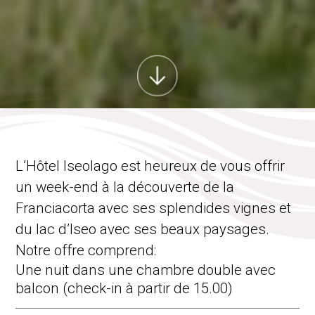
L’Hôtel Iseolago est heureux de vous offrir
un week-end à la découverte de la
Franciacorta avec ses splendides vignes et
du lac d’Iseo avec ses beaux paysages.
Notre offre comprend:
Une nuit dans une chambre double avec
balcon (check-in à partir de 15.00)