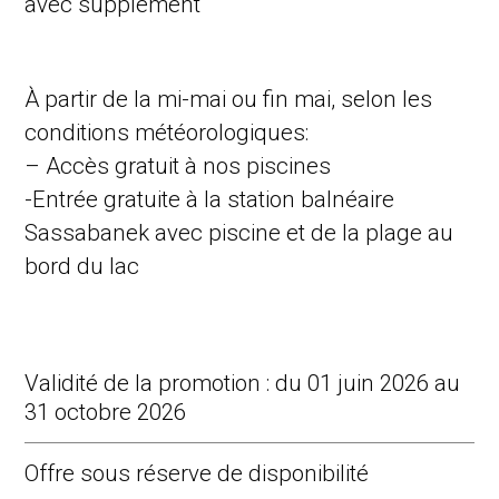
avec supplément
À partir de la mi-mai ou fin mai, selon les
conditions météorologiques:
– Accès gratuit à nos piscines
-Entrée gratuite à la station balnéaire
Sassabanek avec piscine et de la plage au
bord du lac
Validité de la promotion : du 01 juin 2026 au
31 octobre 2026
Offre sous réserve de disponibilité