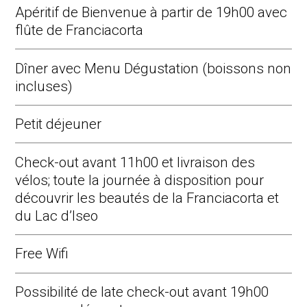
Apéritif de Bienvenue à partir de 19h00 avec
flûte de Franciacorta
Dîner avec Menu Dégustation (boissons non
incluses)
Petit déjeuner
Check-out avant 11h00 et livraison des
vélos; toute la journée à disposition pour
découvrir les beautés de la Franciacorta et
du Lac d’Iseo
Free Wifi
Possibilité de late check-out avant 19h00