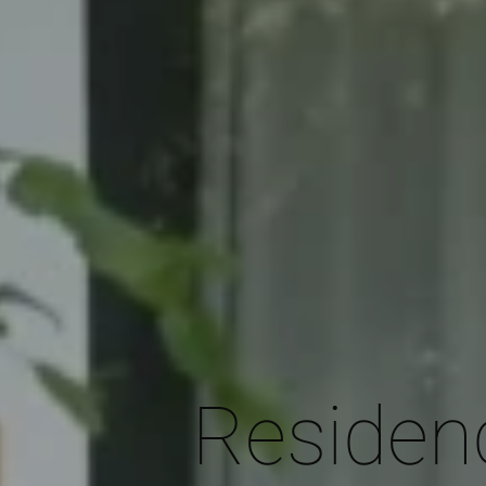
Residenc