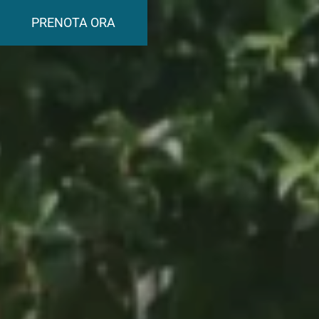
PRENOTA ORA