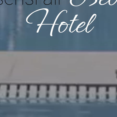
Hotel