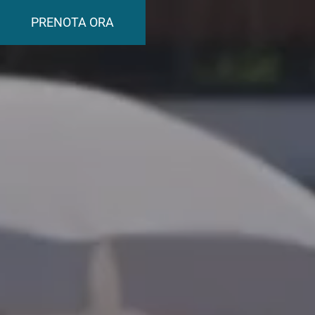
PRENOTA ORA